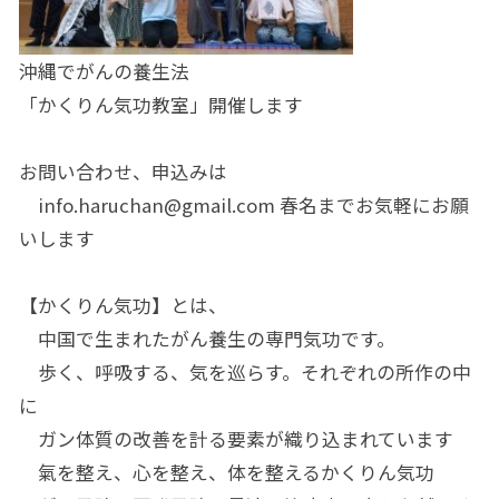
沖縄でがんの養生法
「かくりん気功教室」開催します
お問い合わせ、申込みは
info.haruchan@gmail.com
春名までお気軽にお願
いします
【かくりん気功】とは、
中国で生まれたがん養生の専門気功です。
歩く、呼吸する、気を巡らす。それぞれの所作の中
に
ガン体質の改善を計る要素が織り込まれています
氣を整え、心を整え、体を整えるかくりん気功