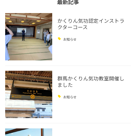
最新記事
かくりん気功認定インストラ
クターコース
お知らせ
群馬かくりん気功教室開催し
ました
お知らせ