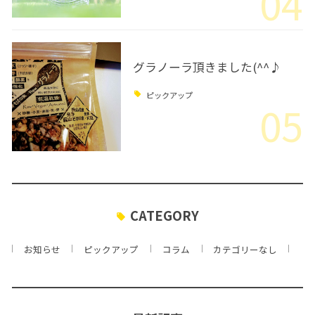
04
グラノーラ頂きました(^^♪
ピックアップ
05
CATEGORY
お知らせ
ピックアップ
コラム
カテゴリーなし