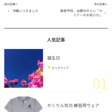
前の記事へ
次の記事へ
«
沖縄につきました
再発予防、治療中の人に「セ
»
ミナーのお知らせ」
人気記事
誕生日
ピックアップ
01
かくりん気功 練習用ウェア