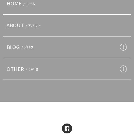
HOME
/ ホーム
ABOUT
/ アバウト
BLOG
/ ブログ
OTHER
/ その他