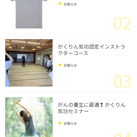
お知らせ
02
かくりん気功認定インストラ
クターコース
お知らせ
03
がんの養生に最適❢ かくりん
気功セミナー
お知らせ