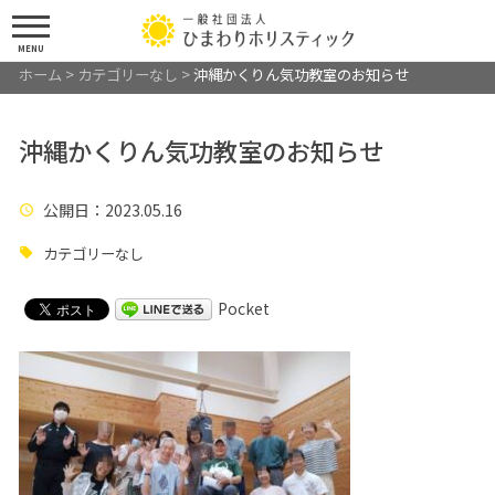
MENU
ホーム
>
カテゴリーなし
>
沖縄かくりん気功教室のお知らせ
沖縄かくりん気功教室のお知らせ
公開日
：2023.05.16
カテゴリーなし
Pocket