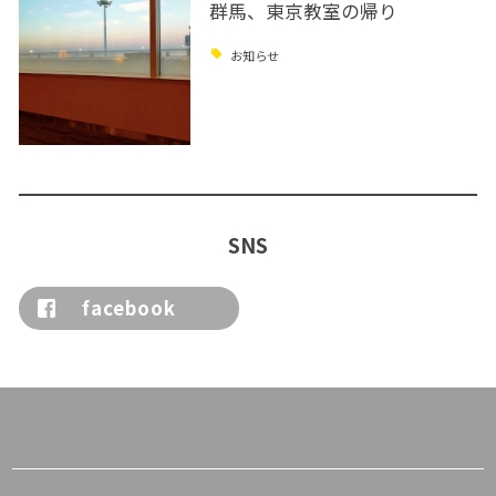
群馬、東京教室の帰り
お知らせ
SNS
facebook