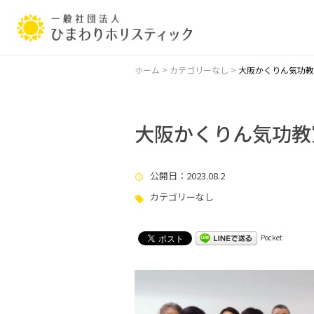
ホーム
>
カテゴリーなし
>
大阪かくりん気功教
大阪かくりん気功教
公開日
：2023.08.2
カテゴリーなし
Pocket