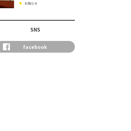
お知らせ
SNS
facebook