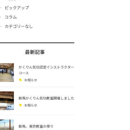
ピックアップ
コラム
カテゴリーなし
最新記事
かくりん気功認定インストラクター
コース
お知らせ
群馬かくりん気功教室開催しました
お知らせ
群馬、東京教室の帰り