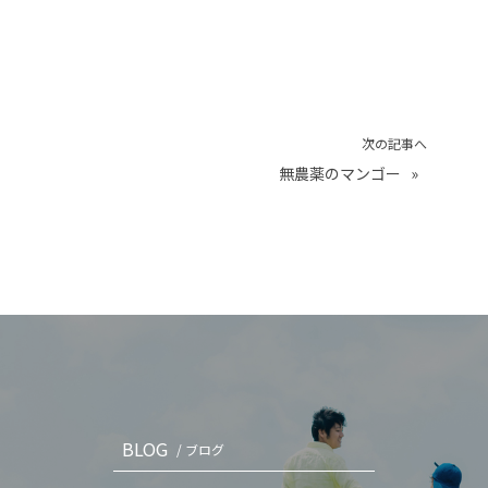
次の記事へ
無農薬のマンゴー
»
BLOG
/ ブログ