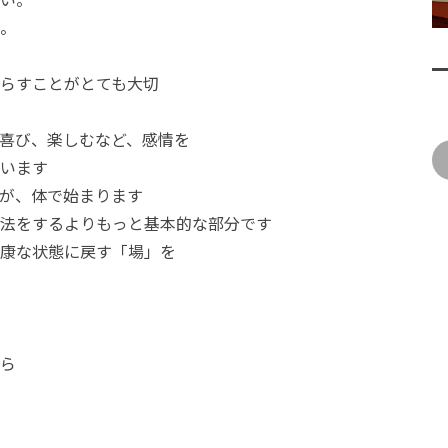
。
らすことがとても大切
喜び、楽しむなど、感情を
います
が、体で始まります
をするよりもっと基本的な部分です
康な状態に戻す「場」を
ら