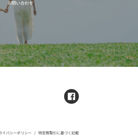
お問い合わせ
ライバシーポリシー
/
特定商取引に基づく記載