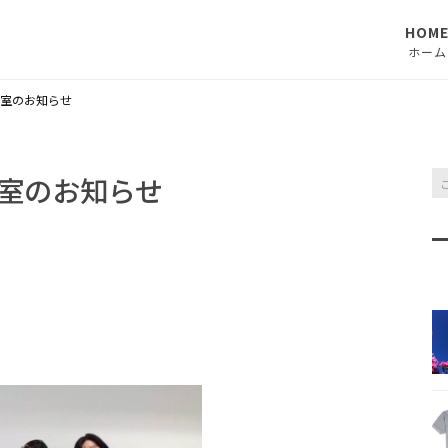
HOM
ホーム
室のお知らせ
室のお知らせ