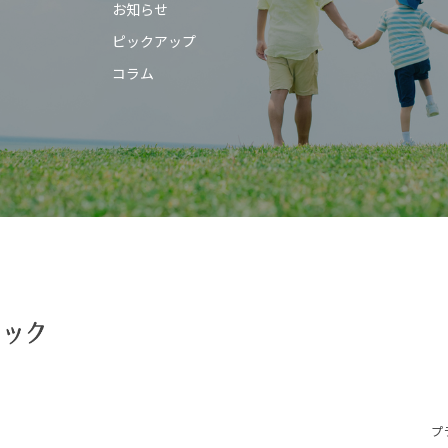
お知らせ
ピックアップ
コラム
プ