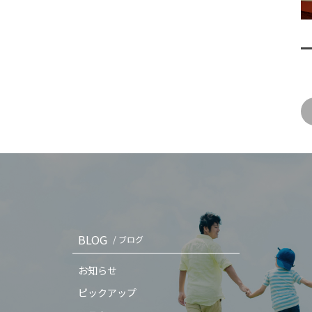
BLOG
/ ブログ
お知らせ
ピックアップ