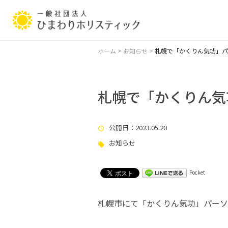
ホーム
>
お知らせ
>
札幌で「かくりん気功」パ
札幌で「かくりん気
公開日
：2023.05.20
お知らせ
Pocket
札幌市にて「かくりん気功」パーソ