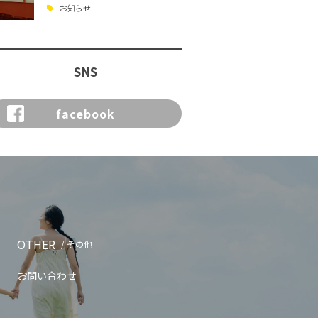
お知らせ
SNS
facebook
OTHER
/ その他
お問い合わせ