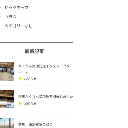
ピックアップ
コラム
カテゴリーなし
最新記事
かくりん気功認定インストラクター
コース
お知らせ
群馬かくりん気功教室開催しました
お知らせ
群馬、東京教室の帰り