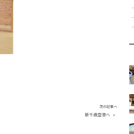
次の記事へ
新千歳空港へ
»