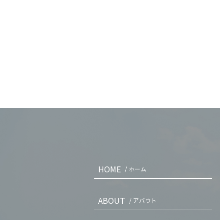
HOME
/ ホーム
ABOUT
/ アバウト