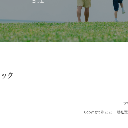
コラム
プ
Copyright © 2020 一般社