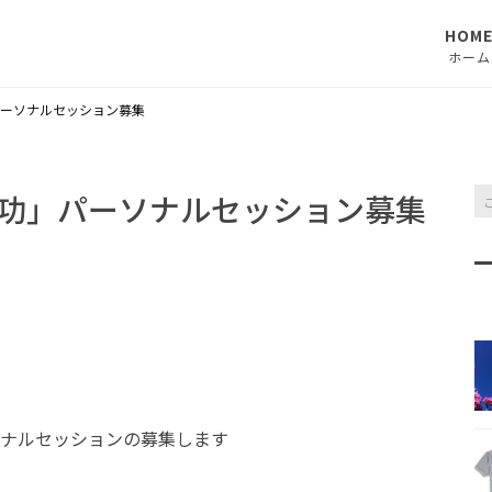
HOM
ホーム
ーソナルセッション募集
功」パーソナルセッション募集
ナルセッションの募集します