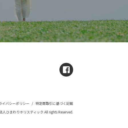
ライバシーポリシー
/
特定商取引に基づく記載
団法人ひまわりホリスティック All rights Reserved.