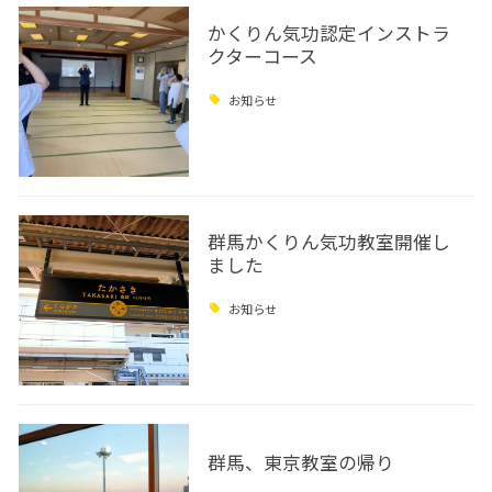
かくりん気功認定インストラ
クターコース
お知らせ
群馬かくりん気功教室開催し
ました
お知らせ
群馬、東京教室の帰り