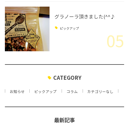
グラノーラ頂きました(^^♪
ピックアップ
05
CATEGORY
お知らせ
ピックアップ
コラム
カテゴリーなし
最新記事