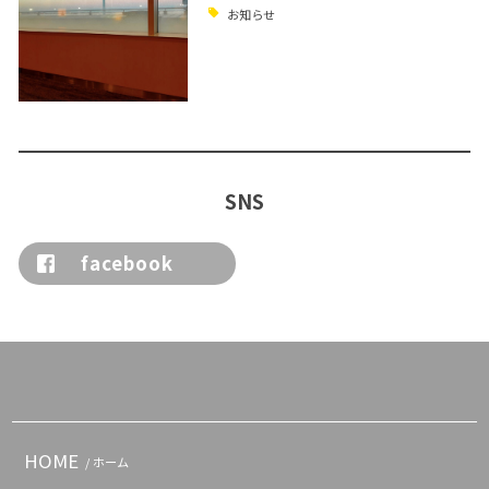
お知らせ
SNS
facebook
HOME
/ ホーム