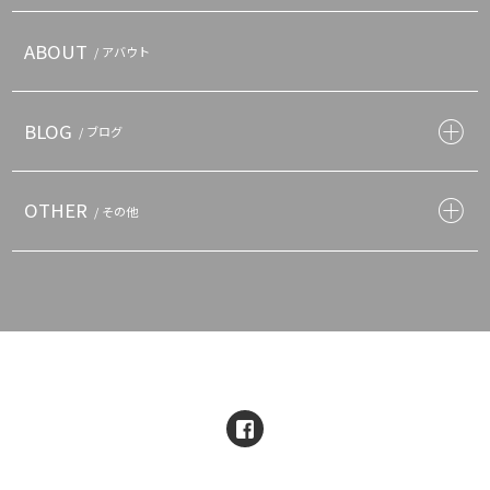
ABOUT
/ アバウト
BLOG
/ ブログ
OTHER
/ その他