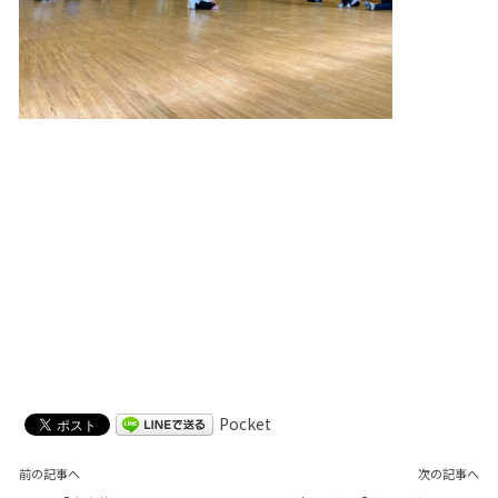
Pocket
前の記事へ
次の記事へ