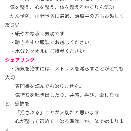
氣を整え、心を整え、体を整えるかくりん気功
がん予防、再発予防に最適、治療中の方もお越しく
ださい
・緩やかな歩く気功です
・動きやすい服装でお越しください。
・水分とタオルはご持参ください。
シェアリング
・病気を治すには、ストレスを減らすことがとても
大切
専門書を読んでも治りません。
気持ちを吐き出したり、共感、喜び、楽しむな
ど、感情を
「揺さぶる」ことが大切だと思います
心が整って初めて「治る準備」が、体で始まりま
す