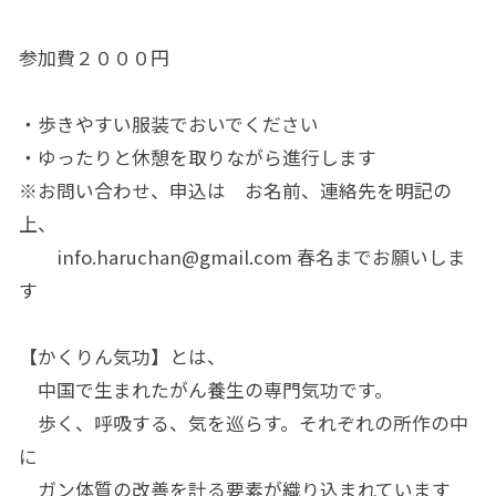
参加費２０００円
・歩きやすい服装でおいでください
・ゆったりと休憩を取りながら進行します
※お問い合わせ、申込は お名前、連絡先を明記の
上、
info.haruchan@gmail.com 春名までお願いしま
す
【かくりん気功】とは、
中国で生まれたがん養生の専門気功です。
歩く、呼吸する、気を巡らす。それぞれの所作の中
に
ガン体質の改善を計る要素が織り込まれています