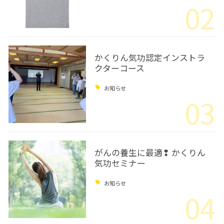
02
かくりん気功認定インストラ
クターコース
お知らせ
03
がんの養生に最適❢ かくりん
気功セミナー
お知らせ
04