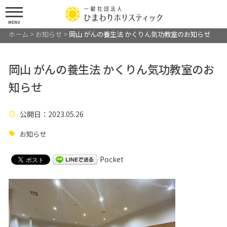
MENU
ホーム
>
お知らせ
>
岡山 がんの養生法 かくりん気功教室のお知らせ
岡山 がんの養生法 かくりん気功教室のお
知らせ
公開日
：2023.05.26
お知らせ
Pocket