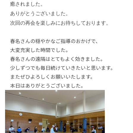
癒されました。
ありがとうございました。
次回の再会を楽しみにお待ちしております。
春名さんの穏やかなご指導のおかげで、
大変充実した時間でした。
春名さんの遠隔はとてもよく効きました。
少しずつでも毎日続けていきたいと思います。
またぜひよろしくお願いいたします。
本日はありがとうございました。