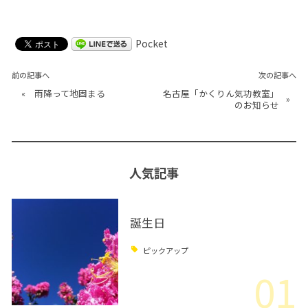
Pocket
前の記事へ
次の記事へ
«
雨降って地固まる
名古屋「かくりん気功教室」
»
のお知らせ
人気記事
誕生日
ピックアップ
01