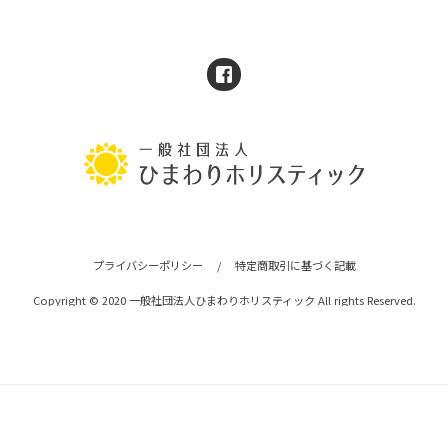
プライバシーポリシー
/
特定商取引に基づく記載
Copyright © 2020 一般社団法人ひまわりホリスティック All rights Reserved.