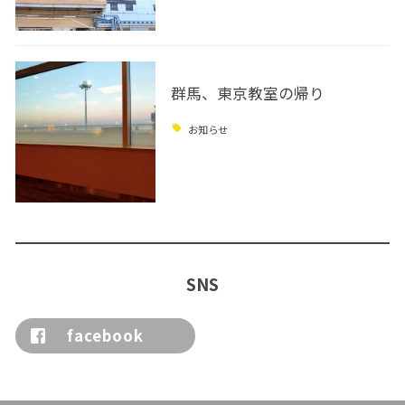
群馬、東京教室の帰り
お知らせ
SNS
facebook