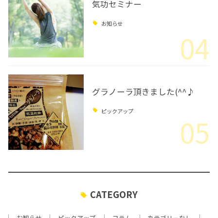
気功セミナー
お知らせ
04
グラノーラ頂きました(^^♪
ピックアップ
05
CATEGORY
お知らせ
ピックアップ
コラム
カテゴリーなし