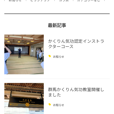
最新記事
かくりん気功認定インストラ
クターコース
お知らせ
群馬かくりん気功教室開催し
ました
お知らせ