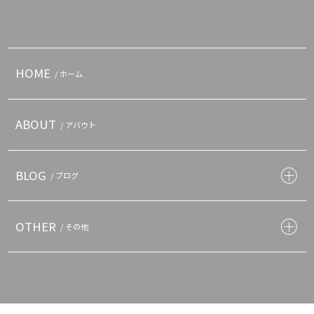
HOME
/ ホーム
ABOUT
/ アバウト
BLOG
/ ブログ
OTHER
/ その他