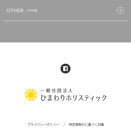
OTHER
/ その他
プライバシーポリシー
/
特定商取引に基づく記載