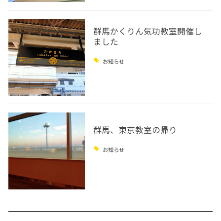
群馬かくりん気功教室開催し
ました
お知らせ
群馬、東京教室の帰り
お知らせ