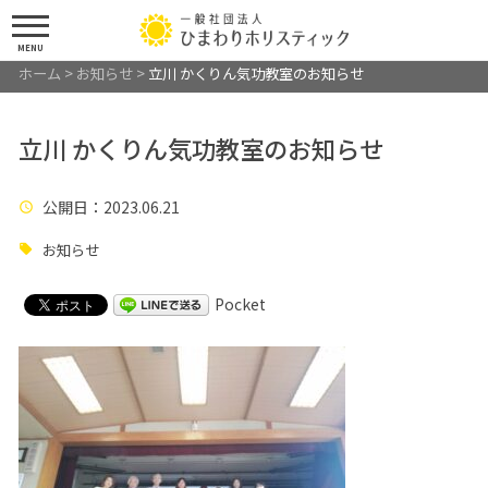
MENU
ホーム
>
お知らせ
>
立川 かくりん気功教室のお知らせ
立川 かくりん気功教室のお知らせ
公開日
：2023.06.21
お知らせ
Pocket