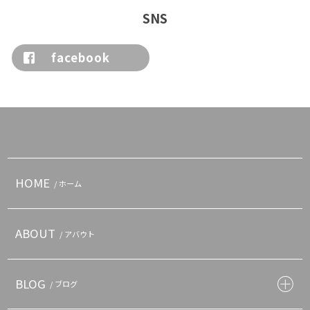
SNS
facebook
HOME
/ ホーム
ABOUT
/ アバウト
BLOG
/ ブログ