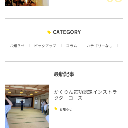
CATEGORY
お知らせ
ピックアップ
コラム
カテゴリーなし
最新記事
かくりん気功認定インストラ
クターコース
お知らせ