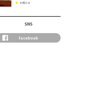
お知らせ
SNS
facebook