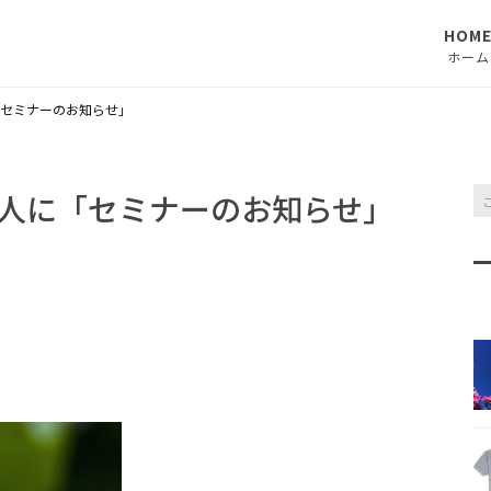
HOM
ホーム
セミナーのお知らせ」
人に「セミナーのお知らせ」