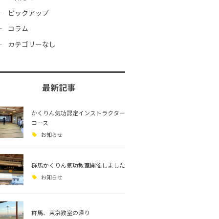
ピックアップ
コラム
カテゴリーなし
最新記事
かくりん気功認定インストラクター
コース
お知らせ
群馬かくりん気功教室開催しました
お知らせ
群馬、東京教室の帰り