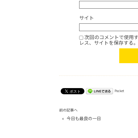
サイト
次回のコメントで使用
レス、サイトを保存する
Pocket
前の記事へ
«
今日も最良の一日