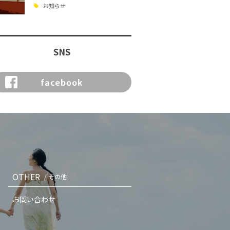
お知らせ
SNS
facebook
OTHER
/ その他
お問い合わせ