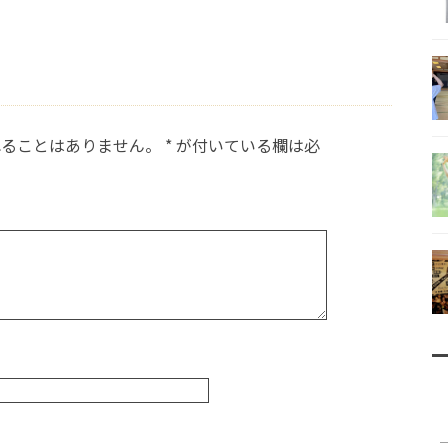
れることはありません。
*
が付いている欄は必