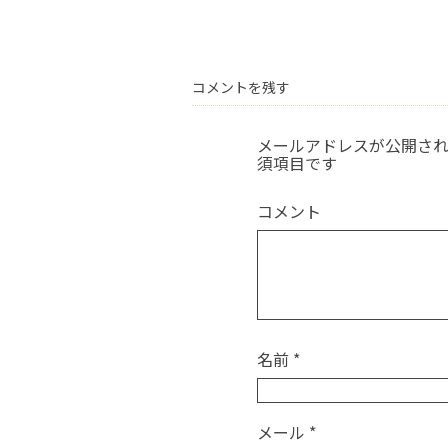
コメントを残す
メールアドレスが公開さ
須項目です
コメント
名前
*
メール
*