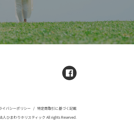
ライバシーポリシー
/
特定商取引に基づく記載
団法人ひまわりホリスティック All rights Reserved.