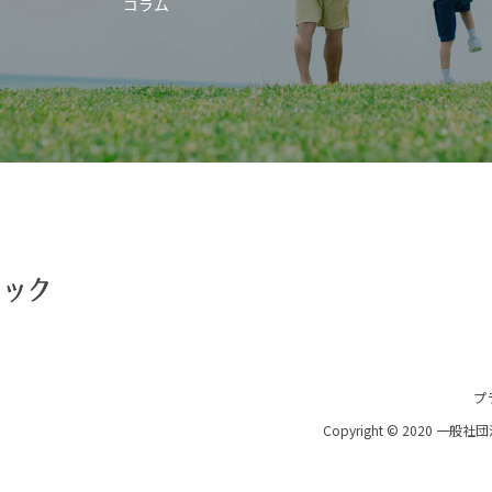
コラム
プ
Copyright © 2020 一般社