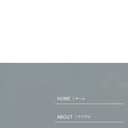
HOME
/ ホーム
ABOUT
/ アバウト