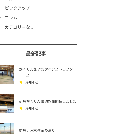
ピックアップ
コラム
カテゴリーなし
最新記事
かくりん気功認定インストラクター
コース
お知らせ
群馬かくりん気功教室開催しました
お知らせ
群馬、東京教室の帰り