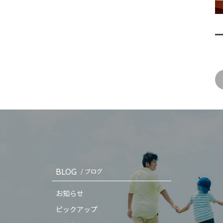
BLOG
/ ブログ
お知らせ
ピックアップ