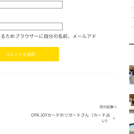
するためブラウザーに自分の名前、メールアド
。
次の記事へ
OPA JOYカードのリガートさん（カード占
»
い）